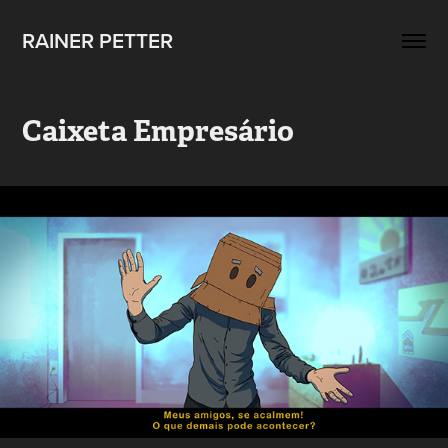
RAINER PETTER 
Caixeta Empresário